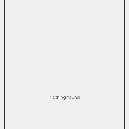
Nothing found