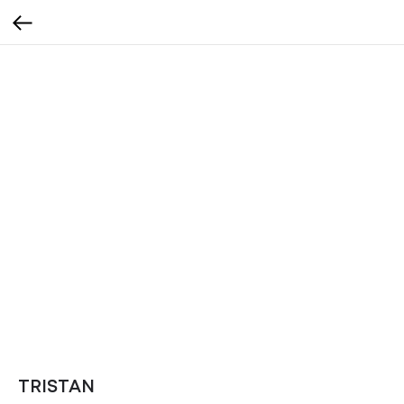
TRISTAN