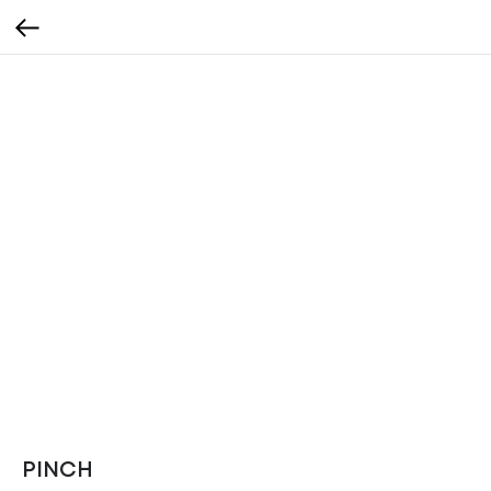
PINCH