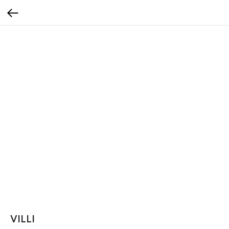
VILLI