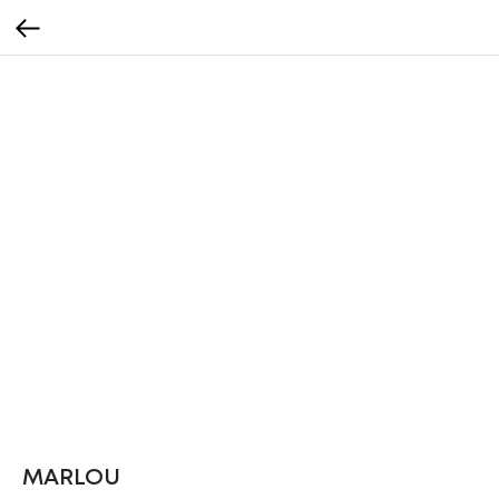
MARLOU