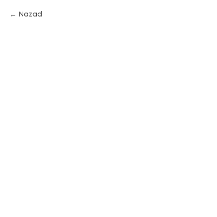
Nazad